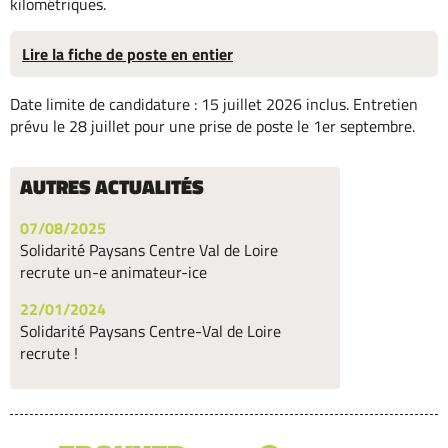
kilométriques.
Lire la fiche de poste en entier
Date limite de candidature : 15 juillet 2026 inclus. Entretien
prévu le 28 juillet pour une prise de poste le 1er septembre.
AUTRES ACTUALITÉS
07/08/2025
Solidarité Paysans Centre Val de Loire
recrute un-e animateur-ice
22/01/2024
Solidarité Paysans Centre-Val de Loire
recrute !