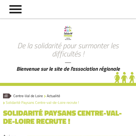
De la solidarité pour surmonter les
difficultés !
Bienvenue sur le site de l'association régionale
Accueil
Centre-Val de Loire
Actualité
Solidarité Paysans Centre-val-de-Loire recrute !
SOLIDARITÉ PAYSANS CENTRE-VAL-
DE-LOIRE RECRUTE !