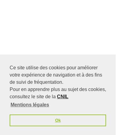
Ce site utilise des cookies pour améliorer
votre expérience de navigation et à des fins
de suivi de fréquentation.
Pour en apprendre plus au sujet des cookies,
consultez le site de la
CNIL
Mentions légales
Ok