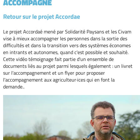
ACCOMPAGNÉ
Retour sur le projet Accordae
Le projet Accordaé mené par Solidarité Paysans et les Civam
vise à mieux accompagner les personnes dans la sortie des
difficultés et dans la transition vers des systèmes économes
en intrants et autonomes, quand c'est possible et souhaité.
Cette vidéo témoignage fait partie d'un ensemble de
documents liés au projet parmi lesquels également : un livret
sur l'accompagnement et un flyer pour proposer
l'accompagnement aux agriculteur·ices qui en font la
demande..