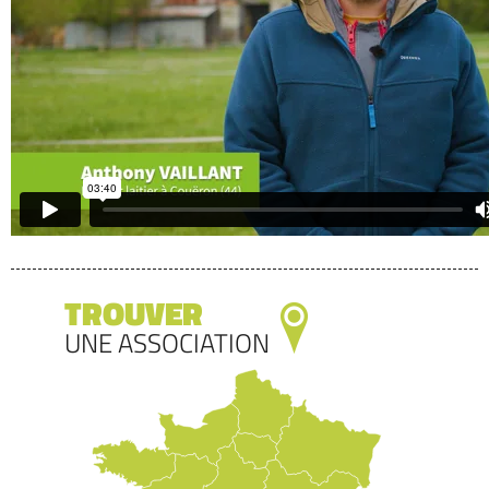
TROUVER
UNE ASSOCIATION