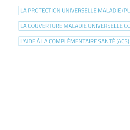
LA PROTECTION UNIVERSELLE MALADIE (P
LA COUVERTURE MALADIE UNIVERSELLE C
L'AIDE À LA COMPLÉMENTAIRE SANTÉ (ACS)