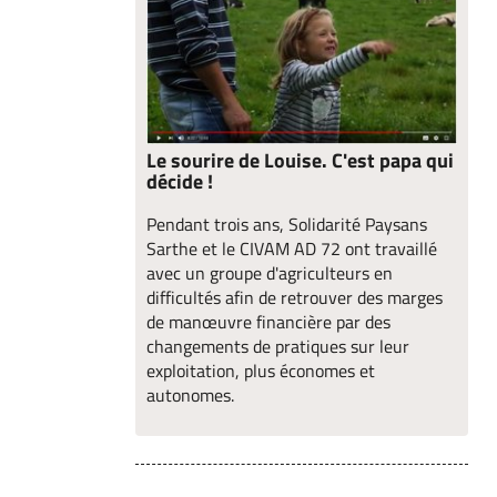
Le sourire de Louise. C'est papa qui
décide !
Pendant trois ans, Solidarité Paysans
Sarthe et le CIVAM AD 72 ont travaillé
avec un groupe d'agriculteurs en
difficultés afin de retrouver des marges
de manœuvre financière par des
changements de pratiques sur leur
exploitation, plus économes et
autonomes.