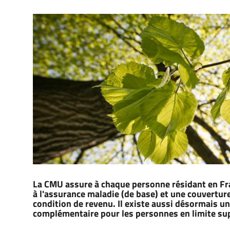
La CMU assure à chaque personne résidant en Fran
à l'assurance maladie (de base) et une couvertu
condition de revenu. Il existe aussi désormais un
complémentaire pour les personnes en limite sup