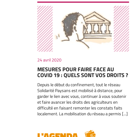
24 avril 2020
MESURES POUR FAIRE FACE AU
COVID 19 : QUELS SONT VOS DROITS ?
Depuis le début du confinement, tout le réseau
Solidarité Paysans est mobilisé à distance, pour
garder le lien avec vous, continuer à vous soutenir
et faire avancer les droits des agriculteurs en
difficulté en faisant remonter les constats faits
localement. La mobilisation du réseau a permis [...]
L'AGENDA