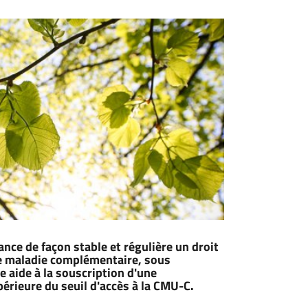
ce de façon stable et régulière un droit
re maladie complémentaire, sous
e aide à la souscription d'une
érieure du seuil d'accès à la CMU-C.