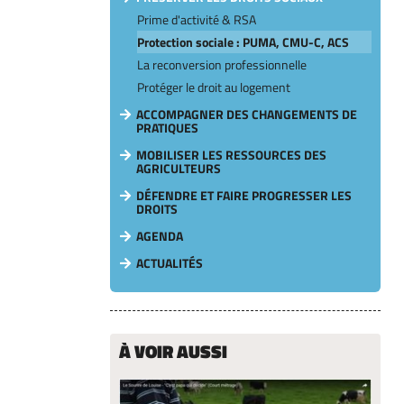
Prime d'activité & RSA
Protection sociale : PUMA, CMU-C, ACS
La reconversion professionnelle
Protéger le droit au logement
ACCOMPAGNER DES CHANGEMENTS DE
PRATIQUES
MOBILISER LES RESSOURCES DES
AGRICULTEURS
DÉFENDRE ET FAIRE PROGRESSER LES
DROITS
AGENDA
ACTUALITÉS
À VOIR AUSSI