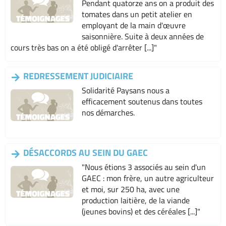
Pendant quatorze ans on a produit des
tomates dans un petit atelier en
employant de la main d'œuvre
saisonnière. Suite à deux années de
cours très bas on a été obligé d'arrêter [...]"
REDRESSEMENT JUDICIAIRE
Solidarité Paysans nous a
efficacement soutenus dans toutes
nos démarches.
DÉSACCORDS AU SEIN DU GAEC
"Nous étions 3 associés au sein d'un
GAEC : mon frère, un autre agriculteur
et moi, sur 250 ha, avec une
production laitière, de la viande
(jeunes bovins) et des céréales [...]"