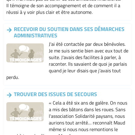
Il témoigne de son accompagnement et de comment il a
réussi à y voir plus clair et être autonome.
RECEVOIR DU SOUTIEN DANS SES DÉMARCHES
ADMINISTRATIVES
J'ai été contactée par deux bénévoles.
Je me suis sentie bien avec eux tout de
suite. J'avais des facilites à parler, à
raconter. lls savaient de quoi je parlais
quand je leur disais que j'avais tout
perdu.
TROUVER DES ISSUES DE SECOURS
« Cela a été six ans de galère. On nous
a mis des bâtons dans les roues. Sans
l'association Solidarité paysans, nous
aurions tout arrêté… reconnaît Maud
même si nous nous remontions le