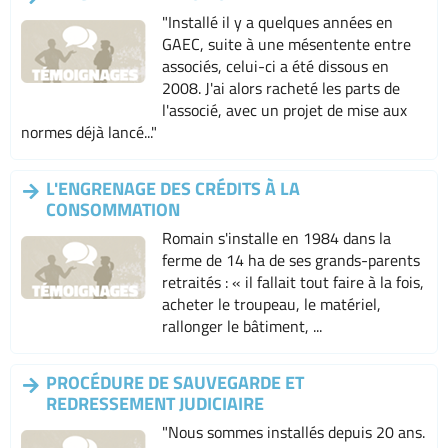
"Installé il y a quelques années en
GAEC, suite à une mésentente entre
associés, celui-ci a été dissous en
2008. J'ai alors racheté les parts de
l'associé, avec un projet de mise aux
normes déjà lancé..."
L'ENGRENAGE DES CRÉDITS À LA
CONSOMMATION
Romain s'installe en 1984 dans la
ferme de 14 ha de ses grands-parents
retraités : « il fallait tout faire à la fois,
acheter le troupeau, le matériel,
rallonger le bâtiment, ...
PROCÉDURE DE SAUVEGARDE ET
REDRESSEMENT JUDICIAIRE
"Nous sommes installés depuis 20 ans.