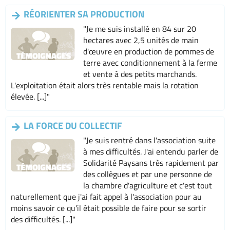
RÉORIENTER SA PRODUCTION
"Je me suis installé en 84 sur 20
hectares avec 2,5 unités de main
d'œuvre en production de pommes de
terre avec conditionnement à la ferme
et vente à des petits marchands.
L'exploitation était alors très rentable mais la rotation
élevée. [...]"
LA FORCE DU COLLECTIF
"Je suis rentré dans l'association suite
à mes difficultés. J'ai entendu parler de
Solidarité Paysans très rapidement par
des collègues et par une personne de
la chambre d'agriculture et c'est tout
naturellement que j'ai fait appel à l'association pour au
moins savoir ce qu'il était possible de faire pour se sortir
des difficultés. [...]"