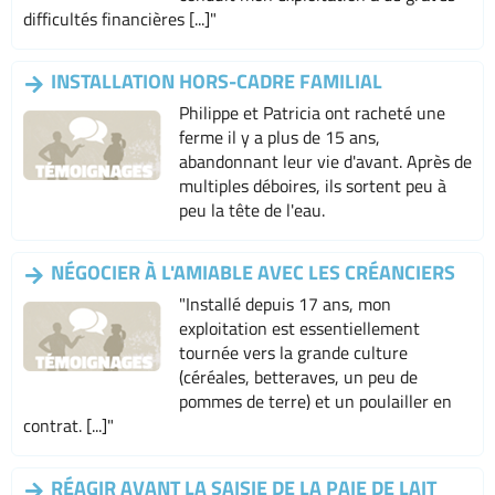
difficultés financières [...]"
INSTALLATION HORS-CADRE FAMILIAL
Philippe et Patricia ont racheté une
ferme il y a plus de 15 ans,
abandonnant leur vie d'avant. Après de
multiples déboires, ils sortent peu à
peu la tête de l'eau.
NÉGOCIER À L'AMIABLE AVEC LES CRÉANCIERS
"Installé depuis 17 ans, mon
exploitation est essentiellement
tournée vers la grande culture
(céréales, betteraves, un peu de
pommes de terre) et un poulailler en
contrat. [...]"
RÉAGIR AVANT LA SAISIE DE LA PAIE DE LAIT