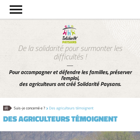
De la solidarité pour surmonter les
difficultés !
Pour accompagner et défendre les familles, préserver
l'emploi,
des agriculteurs ont créé Solidarité Paysans.
Accueil
Suis-je concerné·e ?
Des agriculteurs témoignent
DES AGRICULTEURS TÉMOIGNENT