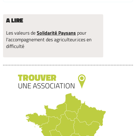
A LIRE
Les valeurs de
Solidarité Paysans
pour
l'accompagnement des agriculteur.ices en
difficulté
TROUVER
UNE ASSOCIATION