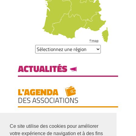
©map
ACTUALITÉS
L'AGENDA
DES ASSOCIATIONS
Ce site utilise des cookies pour améliorer
votre expérience de navigation et à des fins