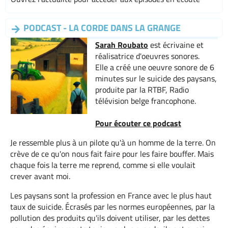
PODCAST - LA CORDE DANS LA GRANGE
Sarah Roubato
est écrivaine et
réalisatrice d'oeuvres sonores.
Elle a créé une oeuvre sonore de 6
minutes sur le suicide des paysans,
produite par la RTBF, Radio
télévision belge francophone.
Pour écouter ce podcast
Je ressemble plus à un pilote qu'à un homme de la terre. On
crève de ce qu'on nous fait faire pour les faire bouffer. Mais
chaque fois la terre me reprend, comme si elle voulait
crever avant moi.
Les paysans sont la profession en France avec le plus haut
taux de suicide. Écrasés par les normes européennes, par la
pollution des produits qu'ils doivent utiliser, par les dettes