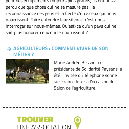
pour des équipements toujours plus grands, ils ont aussi
perdu quelque chose qui ne se mesure pas : la
reconnaissance des gens et la fierté d'être ceux qui nous
nourrissent. Faire entendre leur silence, c'est nous
interroger sur nous-mêmes. Qu'est-ce qu'un pays qui ne
sait plus honorer ceux qui le nourrissent ?
AGRICULTEURS : COMMENT VIVRE DE SON
MÉTIER ?
Marie Andrée Besson, co-
présidente de Solidarité Paysans, a
été l'invitée du Téléphone sonne
sur France Inter à l'occasion du
Salon de l'agriculture.
TROUVER
UNE ASSOCIATION