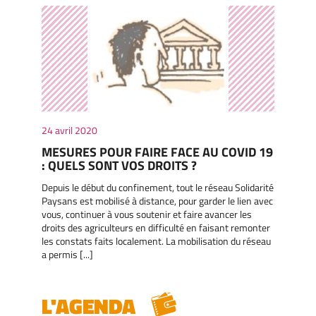
24 avril 2020
MESURES POUR FAIRE FACE AU COVID 19
: QUELS SONT VOS DROITS ?
Depuis le début du confinement, tout le réseau Solidarité
Paysans est mobilisé à distance, pour garder le lien avec
vous, continuer à vous soutenir et faire avancer les
droits des agriculteurs en difficulté en faisant remonter
les constats faits localement. La mobilisation du réseau
a permis [...]
L'AGENDA