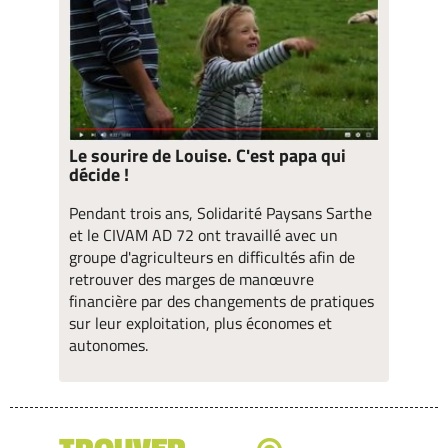
Le sourire de Louise. C'est papa qui
décide !
Pendant trois ans, Solidarité Paysans Sarthe
et le CIVAM AD 72 ont travaillé avec un
groupe d'agriculteurs en difficultés afin de
retrouver des marges de manœuvre
financière par des changements de pratiques
sur leur exploitation, plus économes et
autonomes.
TROUVER