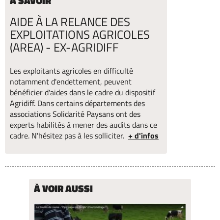
A SAVOIR
AIDE À LA RELANCE DES
EXPLOITATIONS AGRICOLES
(AREA) - EX-AGRIDIFF
Les exploitants agricoles en difficulté
notamment d'endettement, peuvent
bénéficier d'aides dans le cadre du dispositif
Agridiff. Dans certains départements des
associations Solidarité Paysans ont des
experts habilités à mener des audits dans ce
cadre. N'hésitez pas à les solliciter.
+ d'infos
À VOIR AUSSI