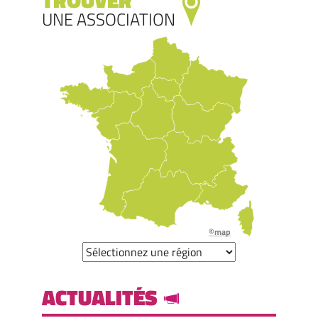
UNE ASSOCIATION
©map
ACTUALITÉS