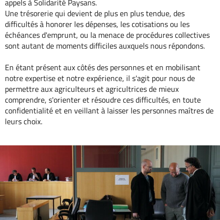
appels à Solidarité Paysans.
Une trésorerie qui devient de plus en plus tendue, des
difficultés à honorer les dépenses, les cotisations ou les
échéances d'emprunt, ou la menace de procédures collectives
sont autant de moments difficiles auxquels nous répondons.
En étant présent aux côtés des personnes et en mobilisant
notre expertise et notre expérience, il s'agit pour nous de
permettre aux agriculteurs et agricultrices de mieux
comprendre, s'orienter et résoudre ces difficultés, en toute
confidentialité et en veillant à laisser les personnes maîtres de
leurs choix.