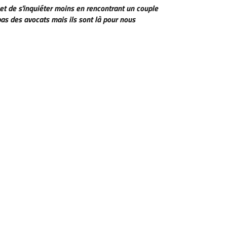
et de s'inquiéter moins en rencontrant un couple
pas des avocats mais ils sont là pour nous