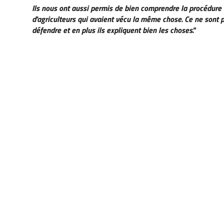
Ils nous ont aussi permis de bien comprendre la procédure 
d'agriculteurs qui avaient vécu la même chose. Ce ne sont 
défendre et en plus ils expliquent bien les choses."