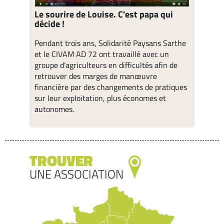
Le sourire de Louise. C'est papa qui
décide !
Pendant trois ans, Solidarité Paysans Sarthe
et le CIVAM AD 72 ont travaillé avec un
groupe d'agriculteurs en difficultés afin de
retrouver des marges de manœuvre
financière par des changements de pratiques
sur leur exploitation, plus économes et
autonomes.
TROUVER
UNE ASSOCIATION