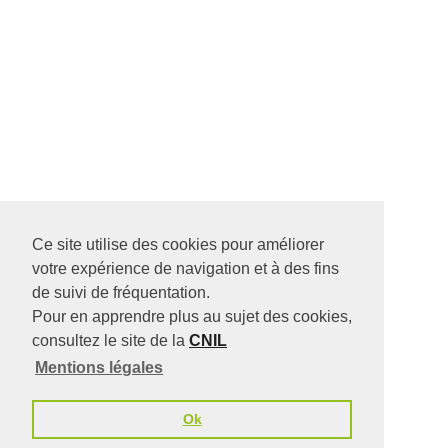
Ce site utilise des cookies pour améliorer
votre expérience de navigation et à des fins
de suivi de fréquentation.
Pour en apprendre plus au sujet des cookies,
consultez le site de la
CNIL
Mentions légales
Ok