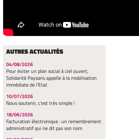
AUTRES ACTUALITÉS
04/08/2026
Pour éviter un plan social à ciel ouvert,
Solidarité Paysans appelle à la mobilisation
immédiate de l'Etat
10/07/2026
Nous soutenir, c'est très simple !
18/06/2026
Facturation électronique : un remembrement
administratif qui ne dit pas son nom