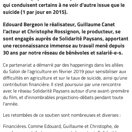
qui conduisent certains à ne voir d'autre issue que le
suicide (1 par jour en 2015).
Edouard Bergeon le réalisateur, Guillaume Canet
l'acteur et Christophe Rossignon, le producteur, se
sont engagés auprès de Solidarité Paysans, apportant
une reconnaissance immense au travail mené depuis
30 ans par notre réseau de bénévoles et salarié-e-s.
Ce partenariat a démarré par des happenings dans les allées
du Salon de l'agriculture en février 2019 pour sensibiliser aux
difficultés en agriculture et sur le taux de suicide, ainsi qu'une
contribution financière. Il s'est poursuivi par une rencontre
avec le réseau Solidarité Paysans autour d'une avant-première
du film, et d'innombrables projections-débats pendant toute
l'année.
Les retombées de ce soutien sont nombreuses et diverses :
Financières. Comme Edouard, Guillaume et Christophe, de