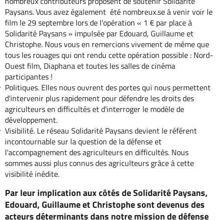
nombreux contributeurs proposent de soutenir Solidarité
Paysans. Vous avez également été nombreux.se à venir voir le
film le 29 septembre lors de l'opération « 1 € par place à
Solidarité Paysans » impulsée par Edouard, Guillaume et
Christophe. Nous vous en remercions vivement de même que
tous les rouages qui ont rendu cette opération possible : Nord-
Ouest film, Diaphana et toutes les salles de cinéma
participantes !
Politiques. Elles nous ouvrent des portes qui nous permettent
d'intervenir plus rapidement pour défendre les droits des
agriculteurs en difficultés et d'interroger le modèle de
développement.
Visibilité. Le réseau Solidarité Paysans devient le référent
incontournable sur la question de la défense et
l'accompagnement des agriculteurs en difficultés. Nous
sommes aussi plus connus des agriculteurs grâce à cette
visibilité inédite.
Par leur implication aux côtés de Solidarité Paysans,
Edouard, Guillaume et Christophe sont devenus des
acteurs déterminants dans notre mission de défense