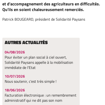
et d'accompagnement des agriculteurs en difficultés.
Qu'ils en soient chaleureusement remerciés.
Patrick BOUGEARD, président de Solidarité Paysans
AUTRES ACTUALITÉS
04/08/2026
Pour éviter un plan social à ciel ouvert,
Solidarité Paysans appelle à la mobilisation
immédiate de l'Etat
10/07/2026
Nous soutenir, c'est très simple !
18/06/2026
Facturation électronique : un remembrement
administratif qui ne dit pas son nom