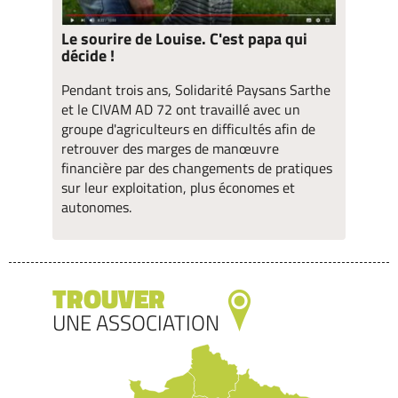
Le sourire de Louise. C'est papa qui
décide !
Pendant trois ans, Solidarité Paysans Sarthe
et le CIVAM AD 72 ont travaillé avec un
groupe d'agriculteurs en difficultés afin de
retrouver des marges de manœuvre
financière par des changements de pratiques
sur leur exploitation, plus économes et
autonomes.
TROUVER
UNE ASSOCIATION