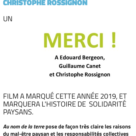
CHRISTOPHE ROSSIGNON
UN
FILM A MARQUÉ CETTE ANNÉE 2019, ET
MARQUERA L'HISTOIRE DE SOLIDARITÉ
PAYSANS.
Au nom de la terre
pose de façon très claire les raisons
du mal-être paysan et les responsabilités collectives