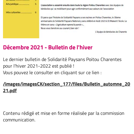
Décembre 2021 - Bulletin de l'hiver
Le dernier bulletin de Solidarité Paysans Poitou Charentes
pour l'hiver 2021-2022 est publié !
Vous pouvez le consulter en cliquant sur ce lien :
/images/imagesCK/section_177/files/Bulletin_automne_20
21.pdf
Contenu rédigé et mise en forme réalisée par la commission
communication.