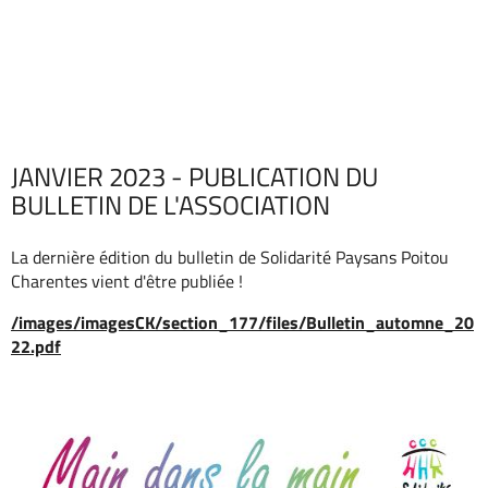
JANVIER 2023 - PUBLICATION DU
BULLETIN DE L'ASSOCIATION
La dernière édition du bulletin de Solidarité Paysans Poitou
Charentes vient d'être publiée !
/images/imagesCK/section_177/files/Bulletin_automne_20
22.pdf