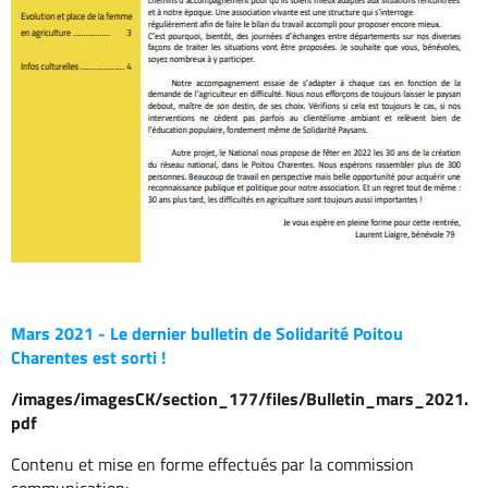
Mars 2021 - Le dernier bulletin de Solidarité Poitou
Charentes est sorti !
/images/imagesCK/section_177/files/Bulletin_mars_2021.
pdf
Contenu et mise en forme effectués par la commission