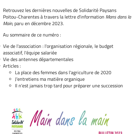
Retrouvez les dernières nouvelles de Solidarité Paysans
Poitou-Charentes à travers la lettre d'information
Mans dans la
Main,
paru en décembre 2023.
Au sommaire de ce numéro :
Vie de l'association : l'organisation régionale, le budget
associatif, l'équipe salariée
Vie des antennes départementales
Articles :
La place des femmes dans l'agriculture de 2020
J'entretiens ma matière organique
Il n'est jamais trop tard pour préparer une succession