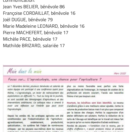
communication:
Jean Yves BELIER, bénévole 86
Françoise CORDAILLAT, bénévole 16
Joël DUGUE, bénévole 79
Marie Madeleine LEONARD, bénévole 16
Pierre MACHEFERT, bénévole 17
Michèle PACE, bénévole 17
Mathilde BRIZARD, salariée 17