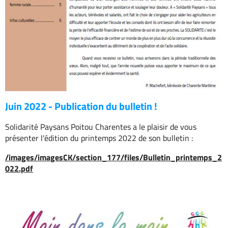
Juin 2022 - Publication du bulletin !
Solidarité Paysans Poitou Charentes a le plaisir de vous
présenter l'édition du printemps 2022 de son bulletin :
/images/imagesCK/section_177/files/Bulletin_printemps_2
022.pdf