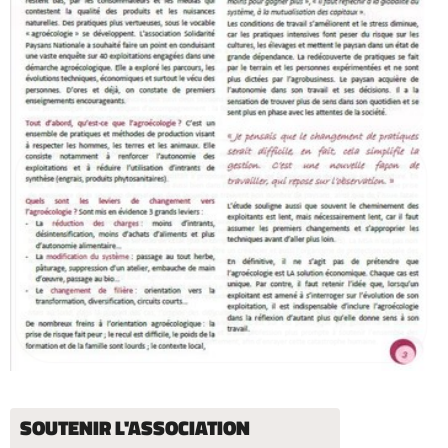
SOUTENIR L'ASSOCIATION