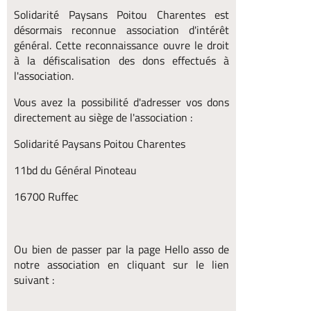
Solidarité Paysans Poitou Charentes est
désormais reconnue association d'intérêt
général. Cette reconnaissance ouvre le droit
à la défiscalisation des dons effectués à
l'association.
Vous avez la possibilité d'adresser vos dons
directement au siège de l'association :
Solidarité Paysans Poitou Charentes
11bd du Général Pinoteau
16700 Ruffec
Ou bien de passer par la page Hello asso de
notre association en cliquant sur le lien
suivant :