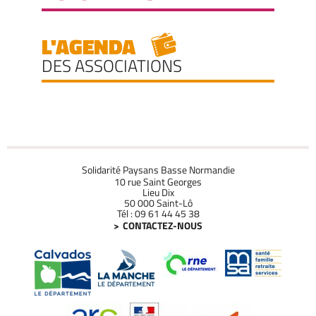
L'AGENDA
DES ASSOCIATIONS
Solidarité Paysans Basse Normandie
10 rue Saint Georges
Lieu Dix
50 000 Saint-Lô
Tél : 09 61 44 45 38
CONTACTEZ-NOUS