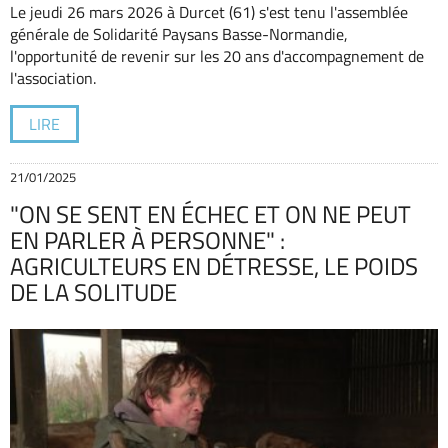
Le jeudi 26 mars 2026 à Durcet (61) s'est tenu l'assemblée
générale de Solidarité Paysans Basse-Normandie,
l'opportunité de revenir sur les 20 ans d'accompagnement de
l'association.
LIRE
21/01/2025
"ON SE SENT EN ÉCHEC ET ON NE PEUT
EN PARLER À PERSONNE" :
AGRICULTEURS EN DÉTRESSE, LE POIDS
DE LA SOLITUDE