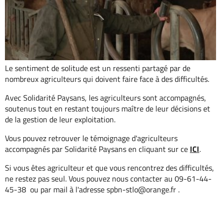
Le sentiment de solitude est un ressenti partagé par de
nombreux agriculteurs qui doivent faire face à des difficultés.
Avec Solidarité Paysans, les agriculteurs sont accompagnés,
soutenus tout en restant toujours maître de leur décisions et
de la gestion de leur exploitation.
Vous pouvez retrouver le témoignage d'agriculteurs
accompagnés par Solidarité Paysans en cliquant sur ce
ICI
.
Si vous êtes agriculteur et que vous rencontrez des difficultés,
ne restez pas seul. Vous pouvez nous contacter au 09-61-44-
45-38 ou par mail à l'adresse spbn-stlo@orange.fr .