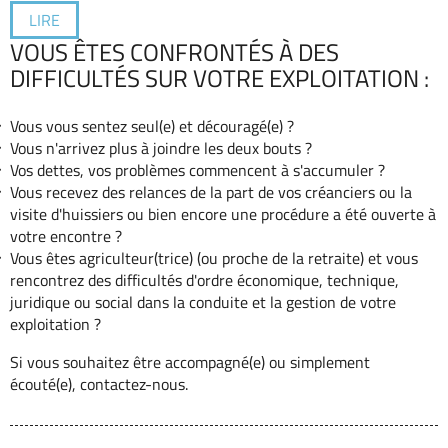
LIRE
VOUS ÊTES CONFRONTÉS À DES
DIFFICULTÉS SUR VOTRE EXPLOITATION :
Vous vous sentez seul(e) et découragé(e) ?
Vous n'arrivez plus à joindre les deux bouts ?
Vos dettes, vos problèmes commencent à s'accumuler ?
Vous recevez des relances de la part de vos créanciers ou la
visite d'huissiers ou bien encore une procédure a été ouverte à
votre encontre ?
Vous êtes agriculteur(trice) (ou proche de la retraite) et vous
rencontrez des difficultés d'ordre économique, technique,
juridique ou social dans la conduite et la gestion de votre
exploitation ?
Si vous souhaitez être accompagné(e) ou simplement
écouté(e), contactez-nous.