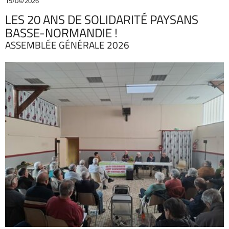
15/04/2026
LES 20 ANS DE SOLIDARITÉ PAYSANS
BASSE-NORMANDIE !
ASSEMBLÉE GÉNÉRALE 2026