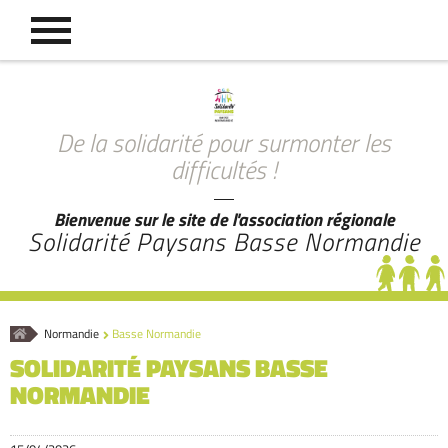
De la solidarité pour surmonter les
difficultés !
Bienvenue sur le site de l'association régionale
Solidarité Paysans Basse Normandie
Accueil
Normandie
Basse Normandie
SOLIDARITÉ PAYSANS BASSE
NORMANDIE