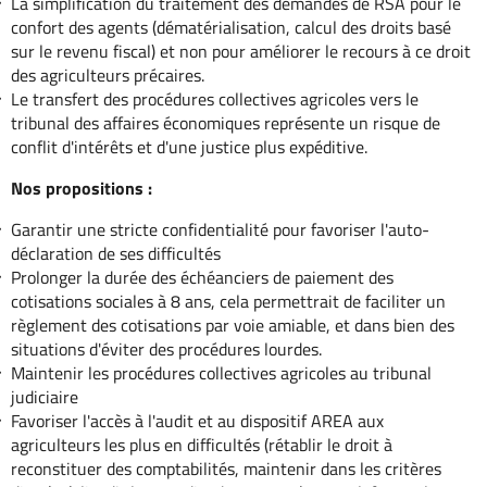
La simplification du traitement des demandes de RSA pour le
confort des agents (dématérialisation, calcul des droits basé
sur le revenu fiscal) et non pour améliorer le recours à ce droit
des agriculteurs précaires.
Le transfert des procédures collectives agricoles vers le
tribunal des affaires économiques représente un risque de
conflit d'intérêts et d'une justice plus expéditive.
Nos propositions :
Garantir une stricte confidentialité pour favoriser l'auto-
déclaration de ses difficultés
Prolonger la durée des échéanciers de paiement des
cotisations sociales à 8 ans, cela permettrait de faciliter un
règlement des cotisations par voie amiable, et dans bien des
situations d'éviter des procédures lourdes.
Maintenir les procédures collectives agricoles au tribunal
judiciaire
Favoriser l'accès à l'audit et au dispositif AREA aux
agriculteurs les plus en difficultés (rétablir le droit à
reconstituer des comptabilités, maintenir dans les critères