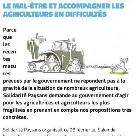
LE MAL-ÊTRE ET ACCOMPAGNER LES
AGRICULTEURS EN DIFFICULTÉS
Parce
que
les
récen
tes
mesu
res
prévues par le gouvernement ne répondent pas à la
gravité de la situation de nombreux agriculteurs,
Solidarité Paysans demande au gouvernement d'agir
pour les agricultrices et agriculteurs les plus
fragilisés en prenant en compte nos propositions très
concrètes.
Solidarité Paysans organisait ce 28 février au Salon de