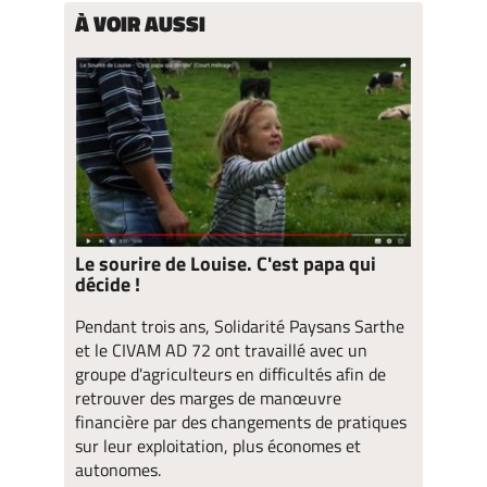
À VOIR AUSSI
Le sourire de Louise. C'est papa qui
décide !
Pendant trois ans, Solidarité Paysans Sarthe
et le CIVAM AD 72 ont travaillé avec un
groupe d'agriculteurs en difficultés afin de
retrouver des marges de manœuvre
financière par des changements de pratiques
sur leur exploitation, plus économes et
autonomes.