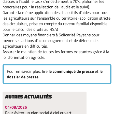
d'accès à l'audit le taux d'endettement à 70%, plafonner les
honoraires pour la réalisation de l'audit et le suivi).
Garantir la même application des dispositifs d'aides pour tous
les agriculteurs sur l'ensemble du territoire (application stricte
des circulaires, prise en compte du revenu familial disponible
pour le calcul des droits au RSA)
Donner des moyens financiers à Solidarité Paysans pour
mener ses actions d'accompagnement et de défense des
agriculteurs en difficultés.
Assurer le maintien de toutes les fermes existantes grâce à la
loi d'orientation agricole.
Pour en savoir plus, lire
le communiqué de presse
et
le
dossier de presse
AUTRES ACTUALITÉS
04/08/2026
Pour éviter un plan social à ciel ouvert,