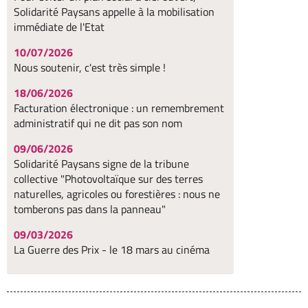
Solidarité Paysans appelle à la mobilisation
immédiate de l'Etat
10/07/2026
Nous soutenir, c'est très simple !
18/06/2026
Facturation électronique : un remembrement
administratif qui ne dit pas son nom
09/06/2026
Solidarité Paysans signe de la tribune
collective "Photovoltaïque sur des terres
naturelles, agricoles ou forestières : nous ne
tomberons pas dans la panneau"
09/03/2026
La Guerre des Prix - le 18 mars au cinéma