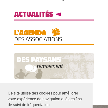
ACTUALITÉS
L'AGENDA
DES ASSOCIATIONS
DES PAYSANS
témoignent
Ce site utilise des cookies pour améliorer
votre expérience de navigation et à des fins
de suivi de fréquentation.