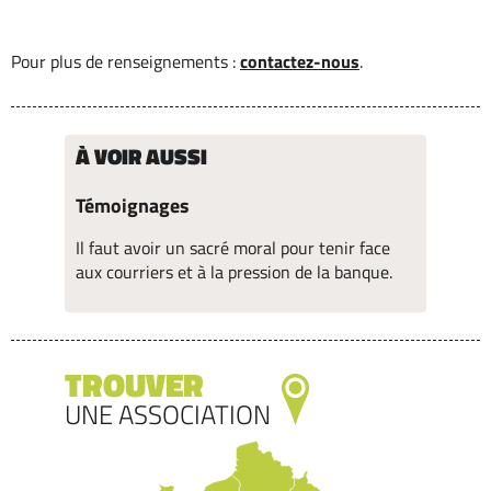
Pour plus de renseignements :
contactez-nous
.
À VOIR AUSSI
Témoignages
Il faut avoir un sacré moral pour tenir face
aux courriers et à la pression de la banque.
TROUVER
UNE ASSOCIATION