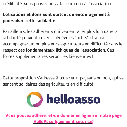
crédibilité. Vous pouvez aussi faire un don à l'association.
Cotisations et dons sont surtout un encouragement à
poursuivre cette solidarité.
Par ailleurs, les adhérents qui veulent aller plus loin dans la
solidarité peuvent devenir bénévoles "actifs" et ainsi
accompagner un ou plusieurs agriculteurs en difficulté dans le
respect des
fondamentaux éthiques de l'association
. Ces
forces supplémentaires seront les bienvenues !
Cette proposition s'adresse à tous ceux, paysans ou non, qui se
sentent solidaires des agriculteurs en difficulté
Vous pouvez adhérer et/ou donner en ligne sur notre page
HelloAsso (paiement sécurisé)