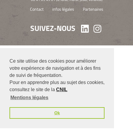
Contact
infos légales
Partenaires
SUIVEZ-NOUS
Linkedin
Instagra
Ce site utilise des cookies pour améliorer
votre expérience de navigation et à des fins
de suivi de fréquentation.
Pour en apprendre plus au sujet des cookies,
consultez le site de la
CNIL
Mentions légales
Ok