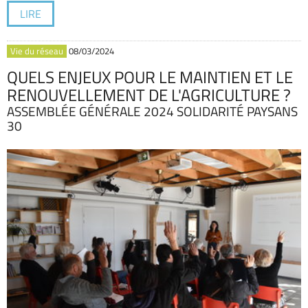
LIRE
Vie du réseau
08/03/2024
QUELS ENJEUX POUR LE MAINTIEN ET LE
RENOUVELLEMENT DE L'AGRICULTURE ?
ASSEMBLÉE GÉNÉRALE 2024 SOLIDARITÉ PAYSANS
30