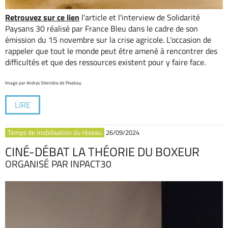
Retrouvez sur ce lien
l'article et l'interview de Solidarité
Paysans 30 réalisé par France Bleu dans le cadre de son
émission du 15 novembre sur la crise agricole. L'occasion de
rappeler que tout le monde peut être amené à rencontrer des
difficultés et que des ressources existent pour y faire face.
Image par Andrys Stienstra de Pixabay.
LIRE
Temps de mobilisation du réseau
26/09/2024
CINÉ-DÉBAT LA THÉORIE DU BOXEUR
ORGANISÉ PAR INPACT30