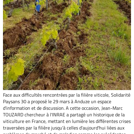
Face aux difficultés rencontrées par la filière viticole, Solidarité
Paysans 30 a proposé le 29 mars à Anduze un espace
d'information et de discussion. A cette occasion, Jean-Marc
TOUZARD chercheur à l'INRAE a partagé un historique de la
viticulture en France, mettant en lumière les différentes crises
traversées par la filière jusqu'à celles d'aujourd'hui liées aux