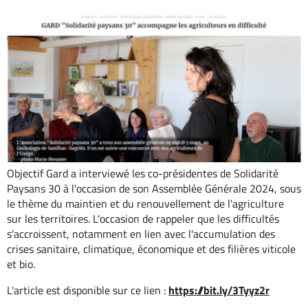
Objectif Gard a interviewé les co-présidentes de Solidarité
Paysans 30 à l'occasion de son Assemblée Générale 2024, sous
le thème du maintien et du renouvellement de l'agriculture
sur les territoires. L'occasion de rappeler que les difficultés
s'accroissent, notamment en lien avec l'accumulation des
crises sanitaire, climatique, économique et des filières viticole
et bio.
L'article est disponible sur ce lien :
https://bit.ly/3Tyyz2r