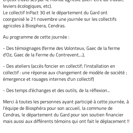
leviers écologiques, etc).
Le collectif InPact 30 et le département du Gard ont
coorganisé le 21 novembre une journée sur les collectifs
agricoles à Biosphera, Cendras.
Au programme de cette journée :
- Des témoignages (ferme des Volonteux, Gaec de la ferme
d'Oz, Gaec de la Ferme du Contrevent,...),
- Des ateliers (accès foncier en collectif; l'installation en
collectif : une réponse aux changement de modèle de société ;
émergence et rouages internes d'un collectif)
- Des temps d'échanges et des outils, de la réflexion...
Merci à toutes les personnes ayant participé à cette journée, à
l'équipe de Biosphéra pour son accueil, la commune de
Cendras, le département du Gard pour son soutien financier
mais aussi aux différents témoins qui ont fait le déplacement !!