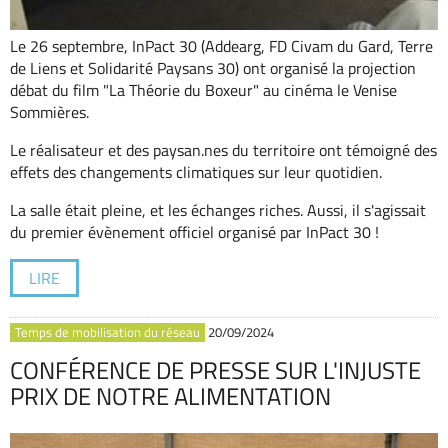
Le 26 septembre, InPact 30 (Addearg, FD Civam du Gard, Terre
de Liens et Solidarité Paysans 30) ont organisé la projection
débat du film "La Théorie du Boxeur" au cinéma le Venise
Sommières.
Le réalisateur et des paysan.nes du territoire ont témoigné des
effets des changements climatiques sur leur quotidien.
La salle était pleine, et les échanges riches. Aussi, il s'agissait
du premier évènement officiel organisé par InPact 30 !
LIRE
Temps de mobilisation du réseau
20/09/2024
CONFÉRENCE DE PRESSE SUR L'INJUSTE
PRIX DE NOTRE ALIMENTATION