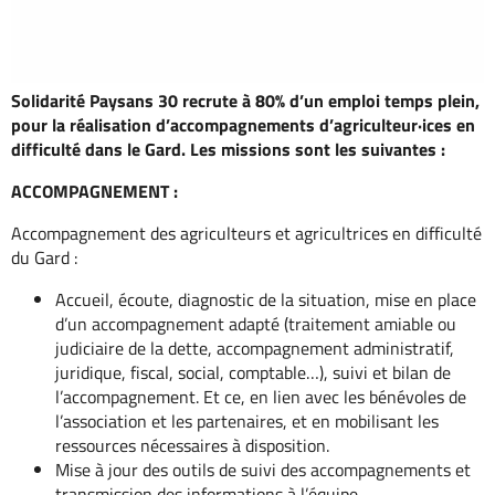
Solidarité Paysans 30 recrute à 80% d’un emploi temps plein,
pour la réalisation d’accompagnements d’agriculteur·ices en
difficulté dans le Gard. Les missions sont les suivantes :
ACCOMPAGNEMENT :
Accompagnement des agriculteurs et agricultrices en difficulté
du Gard :
Accueil, écoute, diagnostic de la situation, mise en place
d’un accompagnement adapté (traitement amiable ou
judiciaire de la dette, accompagnement administratif,
juridique, fiscal, social, comptable…), suivi et bilan de
l’accompagnement. Et ce, en lien avec les bénévoles de
l’association et les partenaires, et en mobilisant les
ressources nécessaires à disposition.
Mise à jour des outils de suivi des accompagnements et
transmission des informations à l’équipe.