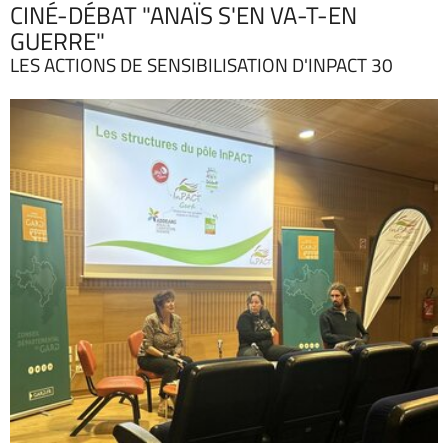
CINÉ-DÉBAT "ANAÏS S'EN VA-T-EN
GUERRE"
LES ACTIONS DE SENSIBILISATION D'INPACT 30