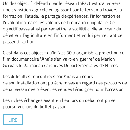
Un des objectif défendu par le réseau InPact est d’aller vers
une transition agricole en agissant sur le terrain à travers la
formation, l’étude, le partage d’expériences, l’information et
l’évaluation, dans les valeurs de l’éducation populaire. Cet
objectif passe ainsi par remettre la société civile au cœur du
débat sur l’agriculture en l’informant et en lui permettant de
passer à l’action.
C'est dans cet objectif qu'InPact 30 a organisé la projection du
film documentaire "Anaïs s'en va-t-en guerre" de Marion
Gervais le 22 mai aux archives Départementales de Nîmes.
Les difficultés rencontrées par Anaïs au cours
de son installation ont pu être mises en regard des parcours de
deux paysan.nes présent.es venues témoigner pour l'occasion.
Les riches échanges ayant eu lieu lors du débat ont pu se
poursuivre lors du buffet paysan.
LIRE