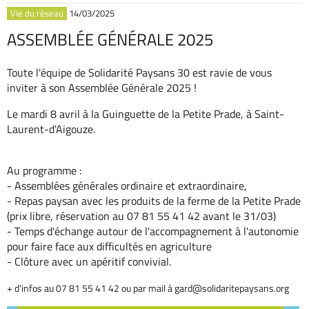
Vie du réseau
14/03/2025
ASSEMBLÉE GÉNÉRALE 2025
Toute l'équipe de Solidarité Paysans 30 est ravie de vous
inviter à son Assemblée Générale 2025 !
Le mardi 8 avril à la Guinguette de la Petite Prade, à Saint-
Laurent-d'Aigouze.
Au programme :
- Assemblées générales ordinaire et extraordinaire,
- Repas paysan avec les produits de la ferme de la Petite Prade
(prix libre, réservation au 07 81 55 41 42 avant le 31/03)
- Temps d'échange autour de l'accompagnement à l'autonomie
pour faire face aux difficultés en agriculture
- Clôture avec un apéritif convivial.
+ d'infos au 07 81 55 41 42 ou par mail à gard@solidaritepaysans.org