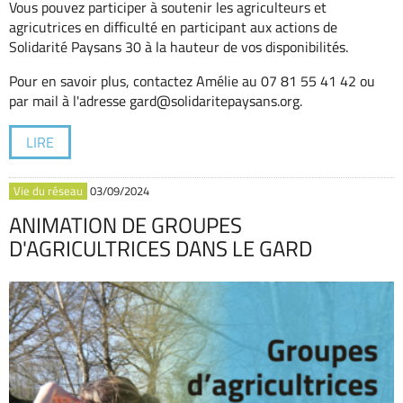
Vous pouvez participer à soutenir les agriculteurs et
agricutrices en difficulté en participant aux actions de
Solidarité Paysans 30 à la hauteur de vos disponibilités.
Pour en savoir plus, contactez Amélie au 07 81 55 41 42 ou
par mail à l'adresse gard@solidaritepaysans.org.
LIRE
Vie du réseau
03/09/2024
ANIMATION DE GROUPES
D'AGRICULTRICES DANS LE GARD