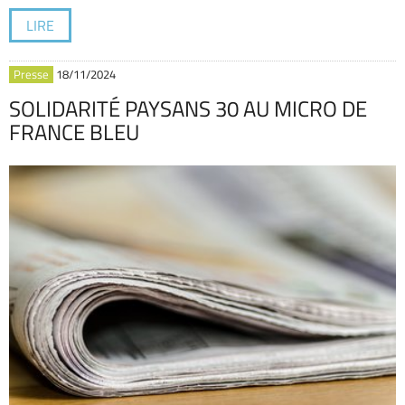
LIRE
Presse
18/11/2024
SOLIDARITÉ PAYSANS 30 AU MICRO DE
FRANCE BLEU