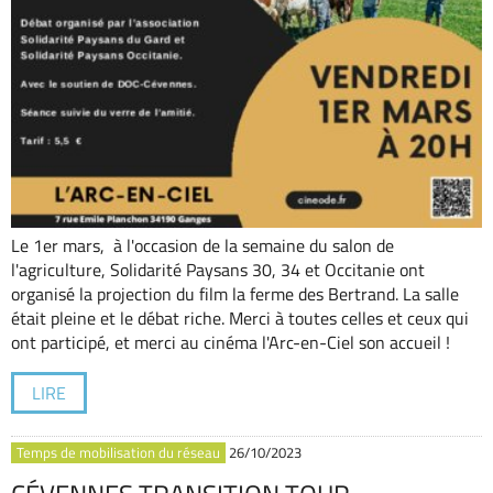
Le 1er mars, à l'occasion de la semaine du salon de
l'agriculture, Solidarité Paysans 30, 34 et Occitanie ont
organisé la projection du film la ferme des Bertrand. La salle
était pleine et le débat riche. Merci à toutes celles et ceux qui
ont participé, et merci au cinéma l'Arc-en-Ciel son accueil !
LIRE
Temps de mobilisation du réseau
26/10/2023