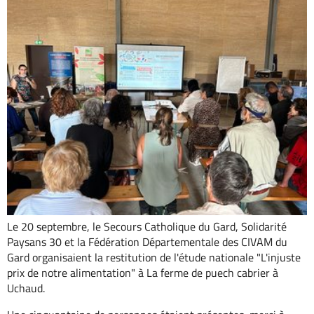
Le 20 septembre, le Secours Catholique du Gard, Solidarité
Paysans 30 et la Fédération Départementale des CIVAM du
Gard organisaient la restitution de l'étude nationale "L'injuste
prix de notre alimentation" à La ferme de puech cabrier à
Uchaud.