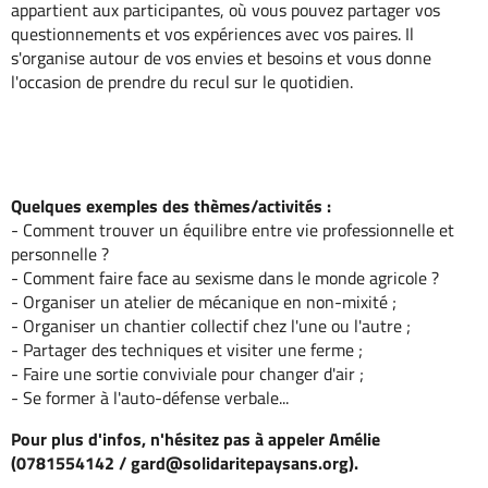
appartient aux participantes, où vous pouvez partager vos
questionnements et vos expériences avec vos paires. Il
s'organise autour de vos envies et besoins et vous donne
l'occasion de prendre du recul sur le quotidien.
Quelques exemples des thèmes/activités :
- Comment trouver un équilibre entre vie professionnelle et
personnelle ?
- Comment faire face au sexisme dans le monde agricole ?
- Organiser un atelier de mécanique en non-mixité ;
- Organiser un chantier collectif chez l'une ou l'autre ;
- Partager des techniques et visiter une ferme ;
- Faire une sortie conviviale pour changer d'air ;
- Se former à l'auto-défense verbale...
Pour plus d'infos, n'hésitez pas à appeler Amélie
(0781554142 / gard@solidaritepaysans.org).