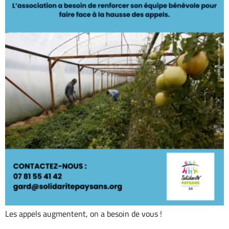
Les appels augmentent, on a besoin de vous !