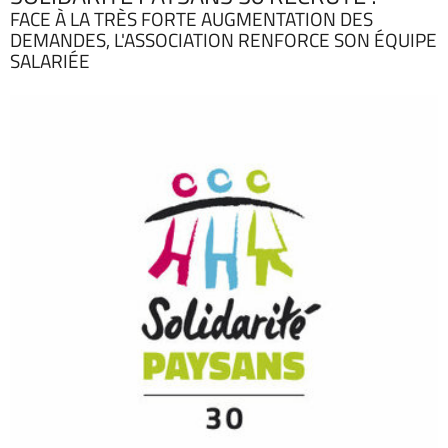
FACE À LA TRÈS FORTE AUGMENTATION DES
DEMANDES, L'ASSOCIATION RENFORCE SON ÉQUIPE
SALARIÉE