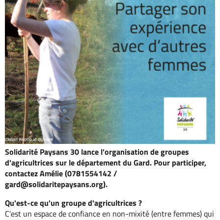
Solidarité Paysans 30 lance l'organisation de groupes
d'agricultrices sur le département du Gard. Pour participer,
contactez Amélie (0781554142 /
gard@solidaritepaysans.org).
Qu'est-ce qu'un groupe d'agricultrices ?
C'est un espace de confiance en non-mixité (entre femmes) qui