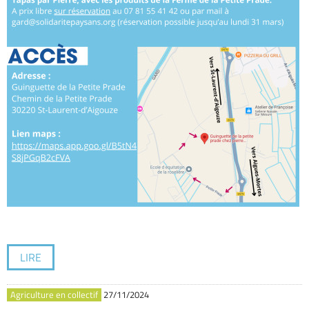
LIRE
Agriculture en collectif
27/11/2024