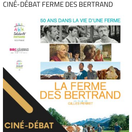
CINÉ-DÉBAT FERME DES BERTRAND