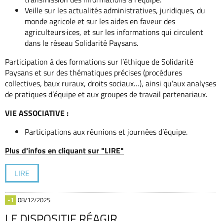
Veille sur les actualités administratives, juridiques, du
monde agricole et sur les aides en faveur des
agriculteurs·ices, et sur les informations qui circulent
dans le réseau Solidarité Paysans.
Participation à des formations sur l’éthique de Solidarité
Paysans et sur des thématiques précises (procédures
collectives, baux ruraux, droits sociaux…), ainsi qu’aux analyses
de pratiques d’équipe et aux groupes de travail partenariaux.
VIE ASSOCIATIVE :
Participations aux réunions et journées d’équipe.
Plus d'infos en cliquant sur "LIRE"
LIRE
-1
08/12/2025
LE DISPOSITIF RÉAGIR