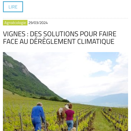
LIRE
Agroécologie
29/03/2024
VIGNES : DES SOLUTIONS POUR FAIRE
FACE AU DÉRÈGLEMENT CLIMATIQUE