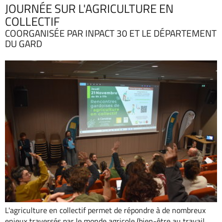
JOURNÉE SUR L'AGRICULTURE EN
COLLECTIF
COORGANISÉE PAR INPACT 30 ET LE DÉPARTEMENT
DU GARD
L'agriculture en collectif permet de répondre à de nombreux
enjeux traversés par le monde agricole (bien-être au travail,